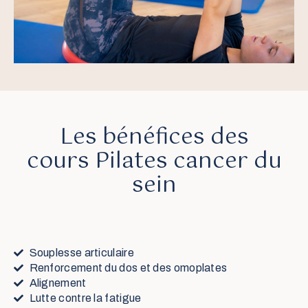
Les bénéfices des
cours Pilates cancer du
sein
Souplesse articulaire
Renforcement du dos et des omoplates
Alignement
Lutte contre la fatigue