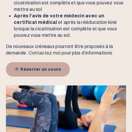
cicatrisation est complète et que vous pouvez vous
mettre au sol
Après l’avis de votre médecin avec un
certificat médical
et après la rééducation kiné
lorsque la cicatrisation est complète et que vous
pouvez vous mettre au sol.
De nouveaux créneaux pourront être proposés à la
demande.
Contactez moi
pour plus d’informations.
Réserver un cours