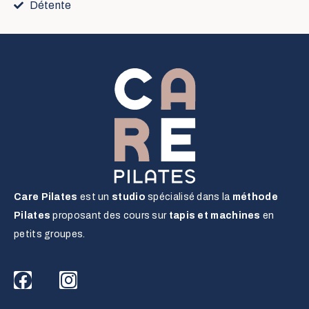
Détente
Care Pilates
est un
studio
spécialisé dans la
méthode
Pilates
proposant des cours sur
tapis et machines
en
petits groupes.