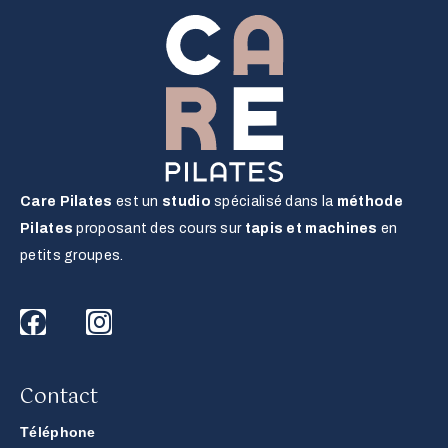
Care Pilates
est un
studio
spécialisé dans la
méthode
Pilates
proposant des cours sur
tapis et machines
en
petits groupes.
Contact
Téléphone